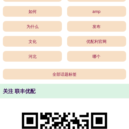
如何
amp
为什么
发布
文化
优配利官网
河北
哪个
全部话题标签
关注 联丰优配