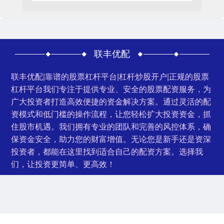
联丰优配
联丰优配|靠谱的股票杠杆平台|杠杆炒股开户|正规的股票
杠杆平台我们专注于提供专业、安全的股票配资服务，为
广大投资者打造高效便捷的资金解决方案。通过灵活的配
资模式和低门槛的操作流程，让您轻松扩大投资资金，抓
住股市机遇。我们拥有专业的团队和完善的风控体系，确
保资金安全，助力您的财富增值。无论您是新手还是资深
投资者，都能在这里找到适合自己的配资方案。选择我
们，让投资更简单、更高效！