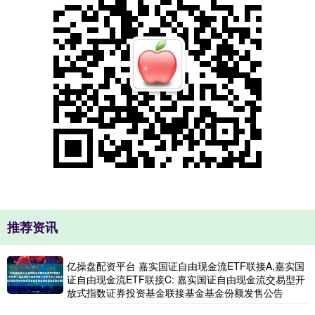
推荐资讯
亿操盘配资平台 嘉实国证自由现金流ETF联接A,嘉实国
证自由现金流ETF联接C: 嘉实国证自由现金流交易型开
放式指数证券投资基金联接基金基金份额发售公告