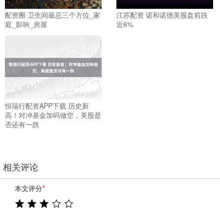
配资圈 卫生间最忌三个方位_家
江苏配资 诺和诺德美股盘前跌
庭_影响_房屋
近6%
恒瑞行配资APP下载 历史新
高！对冲基金加码做空，美股是
否还有一跌
相关评论
本文评分
*