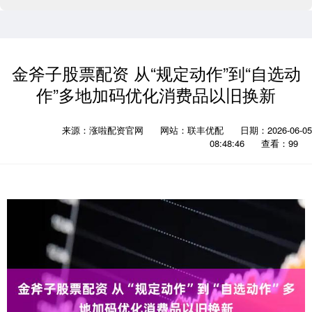
金斧子股票配资 从“规定动作”到“自选动
作”多地加码优化消费品以旧换新
来源：涨啦配资官网
网站：联丰优配
日期：2026-06-05
08:48:46
查看：99