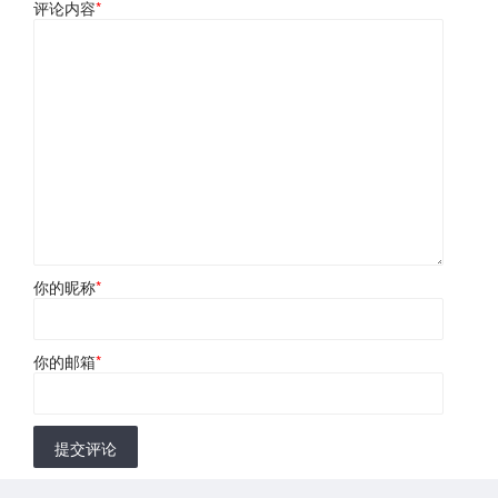
评论内容
*
你的昵称
*
你的邮箱
*
提交评论