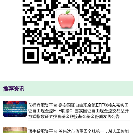
推荐资讯
亿操盘配资平台 嘉实国证自由现金流ETF联接A,嘉实国
证自由现金流ETF联接C: 嘉实国证自由现金流交易型开
放式指数证券投资基金联接基金基金份额发售公告
顶牛贷配资平台 英伟达市值重回全球第一，AI人工智能