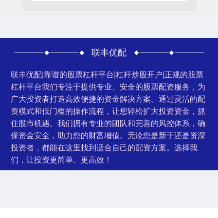
联丰优配
联丰优配|靠谱的股票杠杆平台|杠杆炒股开户|正规的股票
杠杆平台我们专注于提供专业、安全的股票配资服务，为
广大投资者打造高效便捷的资金解决方案。通过灵活的配
资模式和低门槛的操作流程，让您轻松扩大投资资金，抓
住股市机遇。我们拥有专业的团队和完善的风控体系，确
保资金安全，助力您的财富增值。无论您是新手还是资深
投资者，都能在这里找到适合自己的配资方案。选择我
们，让投资更简单、更高效！