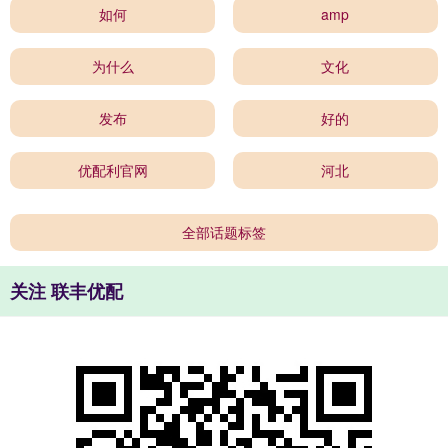
如何
amp
为什么
文化
发布
好的
优配利官网
河北
全部话题标签
关注 联丰优配